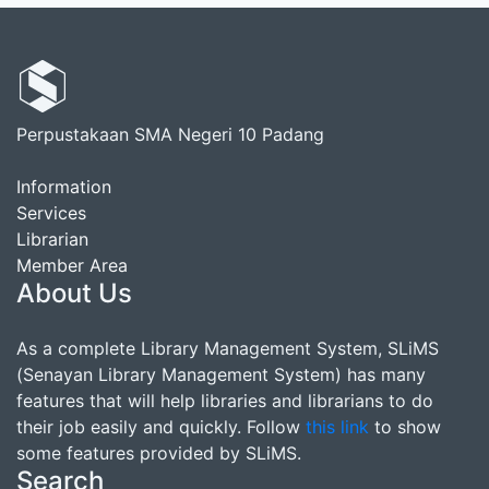
Perpustakaan SMA Negeri 10 Padang
Information
Services
Librarian
Member Area
About Us
As a complete Library Management System, SLiMS
(Senayan Library Management System) has many
features that will help libraries and librarians to do
their job easily and quickly. Follow
this link
to show
some features provided by SLiMS.
Search