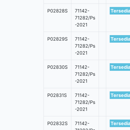
P02828S
71142-
Tersedi
71282/Ps
-2021
P02829S
71142-
Tersedi
71282/Ps
-2021
P02830S
71142-
Tersedi
71282/Ps
-2021
P02831S
71142-
Tersedi
71282/Ps
-2021
P02832S
71142-
Tersedi