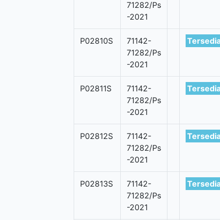
71282/Ps
-2021
P02810S
71142-
Tersedi
71282/Ps
-2021
P02811S
71142-
Tersedi
71282/Ps
-2021
P02812S
71142-
Tersedi
71282/Ps
-2021
P02813S
71142-
Tersedi
71282/Ps
-2021