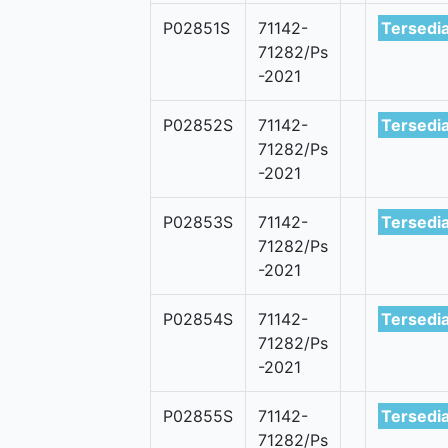
P02851S
71142-
Tersedi
71282/Ps
-2021
P02852S
71142-
Tersedi
71282/Ps
-2021
P02853S
71142-
Tersedi
71282/Ps
-2021
P02854S
71142-
Tersedi
71282/Ps
-2021
P02855S
71142-
Tersedi
71282/Ps