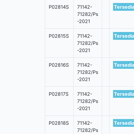
P02814S
71142-
Tersedi
71282/Ps
-2021
P02815S
71142-
Tersedi
71282/Ps
-2021
P02816S
71142-
Tersedi
71282/Ps
-2021
P02817S
71142-
Tersedi
71282/Ps
-2021
P02818S
71142-
Tersedi
71282/Ps