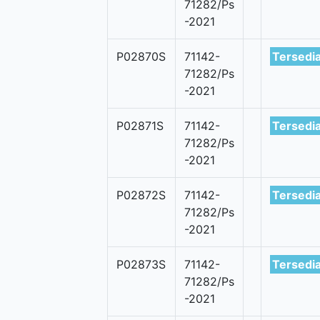
71282/Ps
-2021
P02870S
71142-
Tersedi
71282/Ps
-2021
P02871S
71142-
Tersedi
71282/Ps
-2021
P02872S
71142-
Tersedi
71282/Ps
-2021
P02873S
71142-
Tersedi
71282/Ps
-2021