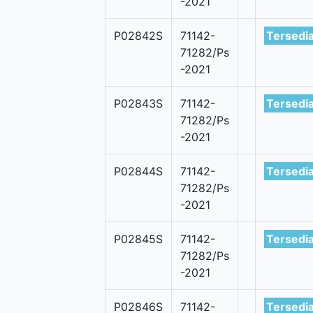
-2021
P02842S
71142-
Tersedi
71282/Ps
-2021
P02843S
71142-
Tersedi
71282/Ps
-2021
P02844S
71142-
Tersedi
71282/Ps
-2021
P02845S
71142-
Tersedi
71282/Ps
-2021
P02846S
71142-
Tersedi