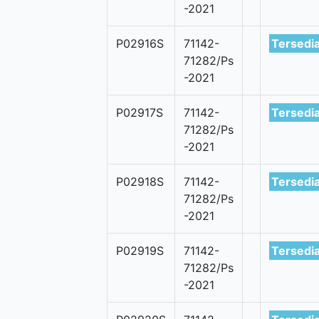
-2021
P02916S
71142-
Tersedi
71282/Ps
-2021
P02917S
71142-
Tersedi
71282/Ps
-2021
P02918S
71142-
Tersedi
71282/Ps
-2021
P02919S
71142-
Tersedi
71282/Ps
-2021