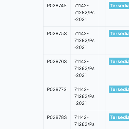
P02874S
71142-
Tersedi
71282/Ps
-2021
P02875S
71142-
Tersedi
71282/Ps
-2021
P02876S
71142-
Tersedi
71282/Ps
-2021
P02877S
71142-
Tersedi
71282/Ps
-2021
P02878S
71142-
Tersedi
71282/Ps