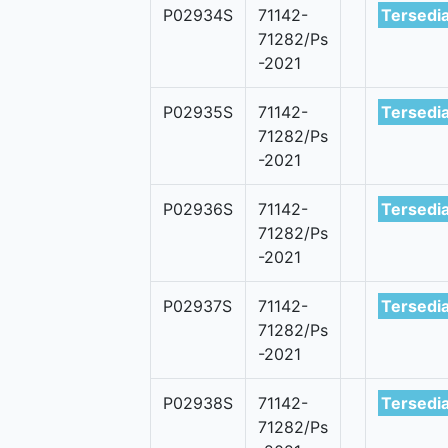
P02934S
71142-
Tersedi
71282/Ps
-2021
P02935S
71142-
Tersedi
71282/Ps
-2021
P02936S
71142-
Tersedi
71282/Ps
-2021
P02937S
71142-
Tersedi
71282/Ps
-2021
P02938S
71142-
Tersedi
71282/Ps