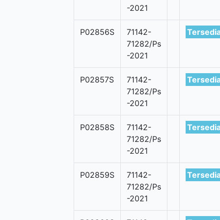
-2021
P02856S
71142-
Tersedi
71282/Ps
-2021
P02857S
71142-
Tersedi
71282/Ps
-2021
P02858S
71142-
Tersedi
71282/Ps
-2021
P02859S
71142-
Tersedi
71282/Ps
-2021