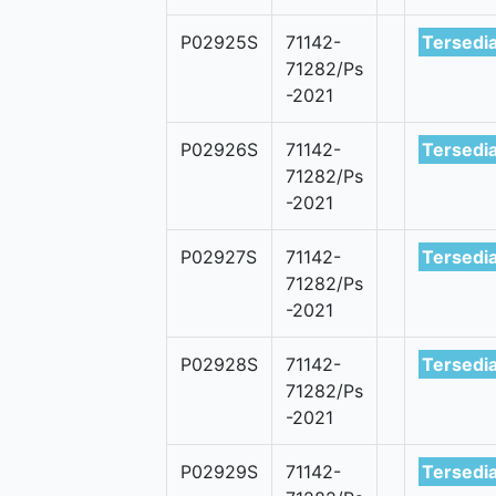
P02925S
71142-
Tersedi
71282/Ps
-2021
P02926S
71142-
Tersedi
71282/Ps
-2021
P02927S
71142-
Tersedi
71282/Ps
-2021
P02928S
71142-
Tersedi
71282/Ps
-2021
P02929S
71142-
Tersedi