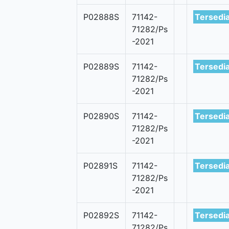
P02888S
71142-
Tersedi
71282/Ps
-2021
P02889S
71142-
Tersedi
71282/Ps
-2021
P02890S
71142-
Tersedi
71282/Ps
-2021
P02891S
71142-
Tersedi
71282/Ps
-2021
P02892S
71142-
Tersedi
71282/Ps