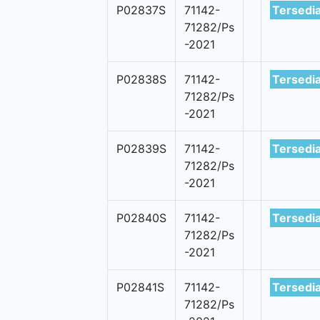
P02837S
71142-
Tersedi
71282/Ps
-2021
P02838S
71142-
Tersedi
71282/Ps
-2021
P02839S
71142-
Tersedi
71282/Ps
-2021
P02840S
71142-
Tersedi
71282/Ps
-2021
P02841S
71142-
Tersedi
71282/Ps