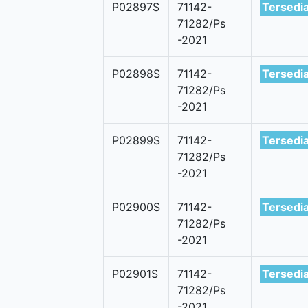
P02897S
71142-
Tersedi
71282/Ps
-2021
P02898S
71142-
Tersedi
71282/Ps
-2021
P02899S
71142-
Tersedi
71282/Ps
-2021
P02900S
71142-
Tersedi
71282/Ps
-2021
P02901S
71142-
Tersedi
71282/Ps
-2021