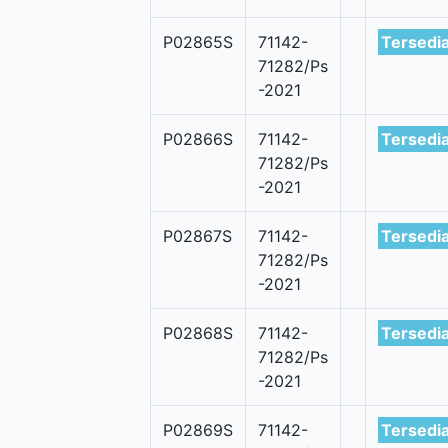
P02865S
71142-
Tersedi
71282/Ps
-2021
P02866S
71142-
Tersedi
71282/Ps
-2021
P02867S
71142-
Tersedi
71282/Ps
-2021
P02868S
71142-
Tersedi
71282/Ps
-2021
P02869S
71142-
Tersedi