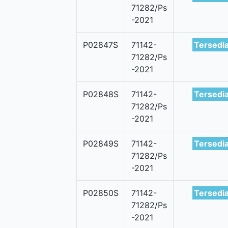
71282/Ps
-2021
P02847S
71142-
Tersedi
71282/Ps
-2021
P02848S
71142-
Tersedi
71282/Ps
-2021
P02849S
71142-
Tersedi
71282/Ps
-2021
P02850S
71142-
Tersedi
71282/Ps
-2021