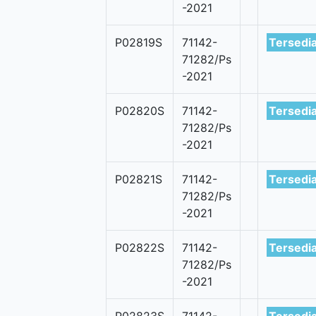
-2021
P02819S
71142-
Tersedi
71282/Ps
-2021
P02820S
71142-
Tersedi
71282/Ps
-2021
P02821S
71142-
Tersedi
71282/Ps
-2021
P02822S
71142-
Tersedi
71282/Ps
-2021