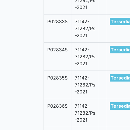
71282/Ps
-2021
P02833S
71142-
Tersedi
71282/Ps
-2021
P02834S
71142-
Tersedi
71282/Ps
-2021
P02835S
71142-
Tersedi
71282/Ps
-2021
P02836S
71142-
Tersedi
71282/Ps
-2021