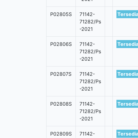
P02805S
71142-
Tersedi
71282/Ps
-2021
P02806S
71142-
Tersedi
71282/Ps
-2021
P02807S
71142-
Tersedi
71282/Ps
-2021
P02808S
71142-
Tersedi
71282/Ps
-2021
P02809S
71142-
Tersedi