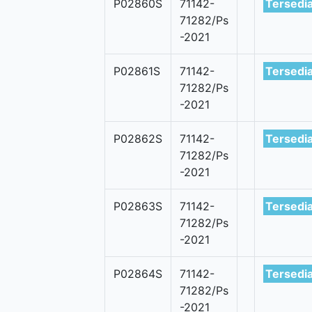
P02860S
71142-
Tersedi
71282/Ps
-2021
P02861S
71142-
Tersedi
71282/Ps
-2021
P02862S
71142-
Tersedi
71282/Ps
-2021
P02863S
71142-
Tersedi
71282/Ps
-2021
P02864S
71142-
Tersedi
71282/Ps
-2021