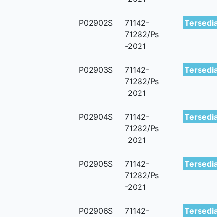
P02902S
71142-
Tersedi
71282/Ps
-2021
P02903S
71142-
Tersedi
71282/Ps
-2021
P02904S
71142-
Tersedi
71282/Ps
-2021
P02905S
71142-
Tersedi
71282/Ps
-2021
P02906S
71142-
Tersedi