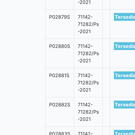
-2021
P02879S
71142-
Tersedi
71282/Ps
-2021
P02880S
71142-
Tersedi
71282/Ps
-2021
P02881S
71142-
Tersedi
71282/Ps
-2021
P02882S
71142-
Tersedi
71282/Ps
-2021
P02883S
71142-
Tersedi