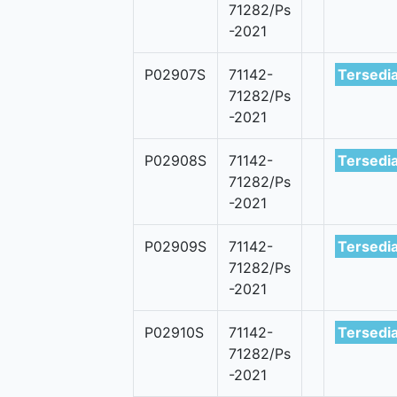
71282/Ps
-2021
P02907S
71142-
Tersedi
71282/Ps
-2021
P02908S
71142-
Tersedi
71282/Ps
-2021
P02909S
71142-
Tersedi
71282/Ps
-2021
P02910S
71142-
Tersedi
71282/Ps
-2021