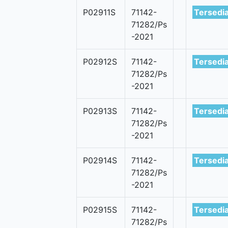
P02911S
71142-
Tersedi
71282/Ps
-2021
P02912S
71142-
Tersedi
71282/Ps
-2021
P02913S
71142-
Tersedi
71282/Ps
-2021
P02914S
71142-
Tersedi
71282/Ps
-2021
P02915S
71142-
Tersedi
71282/Ps