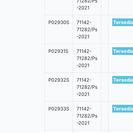
71282/Ps
-2021
P02930S
71142-
Tersedi
71282/Ps
-2021
P02931S
71142-
Tersedi
71282/Ps
-2021
P02932S
71142-
Tersedi
71282/Ps
-2021
P02933S
71142-
Tersedi
71282/Ps
-2021