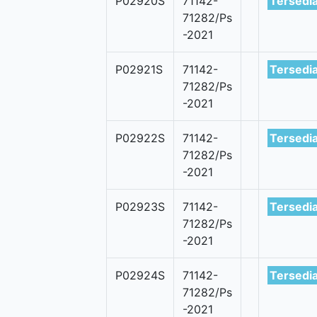
P02920S
71142-
Tersedi
71282/Ps
-2021
P02921S
71142-
Tersedi
71282/Ps
-2021
P02922S
71142-
Tersedi
71282/Ps
-2021
P02923S
71142-
Tersedi
71282/Ps
-2021
P02924S
71142-
Tersedi
71282/Ps
-2021