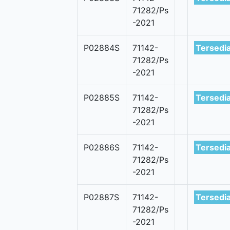
71282/Ps
-2021
P02884S
71142-
Tersedi
71282/Ps
-2021
P02885S
71142-
Tersedi
71282/Ps
-2021
P02886S
71142-
Tersedi
71282/Ps
-2021
P02887S
71142-
Tersedi
71282/Ps
-2021