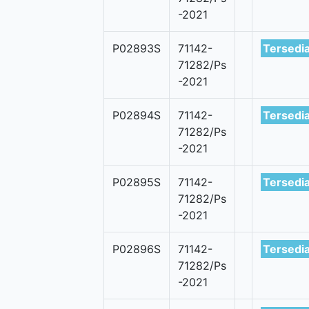
-2021
P02893S
71142-
Tersedi
71282/Ps
-2021
P02894S
71142-
Tersedi
71282/Ps
-2021
P02895S
71142-
Tersedi
71282/Ps
-2021
P02896S
71142-
Tersedi
71282/Ps
-2021