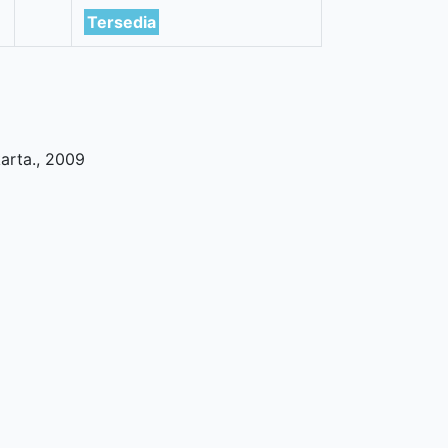
Tersedia
arta
.,
2009