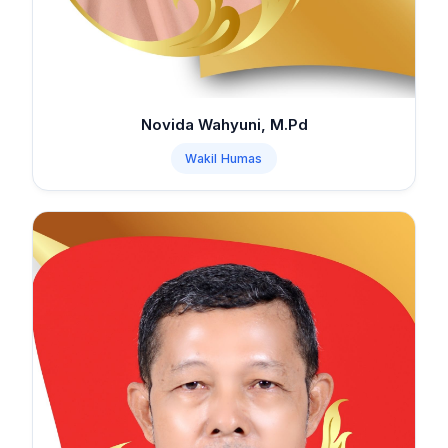
Novida Wahyuni, M.Pd
Wakil Humas