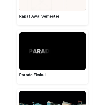
Rapat Awal Semester
Parade Ekskul