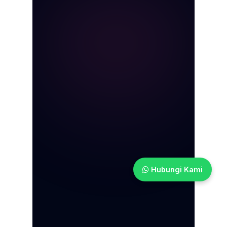
Hubungi Kami