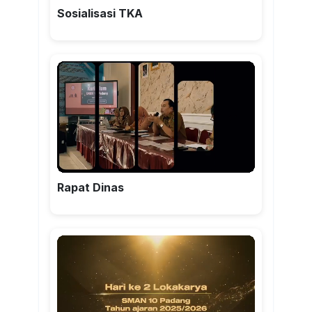
Sosialisasi TKA
Rapat Dinas