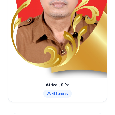
Afrizal, S.Pd
Wakil Sarpras