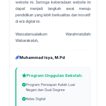
website ini. Semoga keberadaan website ini
dapat menjadi langkah awal menuju
pendidikan yang lebih berkualitas dan inovatif
di era digital ini.
Wassalamualaikum Warahmatullahi
Wabarakatuh,
Muhammad Isya, M.Pd
Program Unggulan Sekolah:
Program Persiapan Kuliah Luar
Negeri dan Dual Degree
Kelas Digital