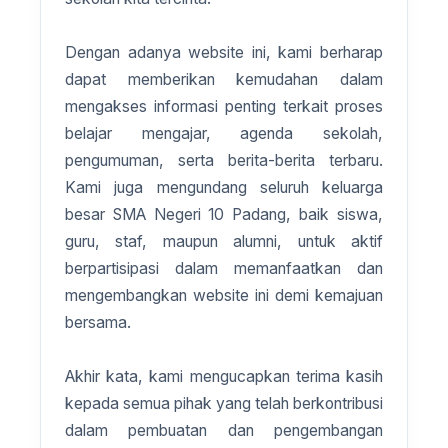
Dengan adanya website ini, kami berharap
dapat memberikan kemudahan dalam
mengakses informasi penting terkait proses
belajar mengajar, agenda sekolah,
pengumuman, serta berita-berita terbaru.
Kami juga mengundang seluruh keluarga
besar SMA Negeri 10 Padang, baik siswa,
guru, staf, maupun alumni, untuk aktif
berpartisipasi dalam memanfaatkan dan
mengembangkan website ini demi kemajuan
bersama.
Akhir kata, kami mengucapkan terima kasih
kepada semua pihak yang telah berkontribusi
dalam pembuatan dan pengembangan