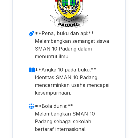
**Pena, buku dan api:**
Melambangkan semangat siswa
SMAN 10 Padang dalam
menuntut ilmu.
**Angka 10 pada buku:**
Identitas SMAN 10 Padang,
mencerminkan usaha mencapai
kesempurnaan.
**Bola dunia:**
Melambangkan SMAN 10
Padang sebagai sekolah
bertaraf internasional.