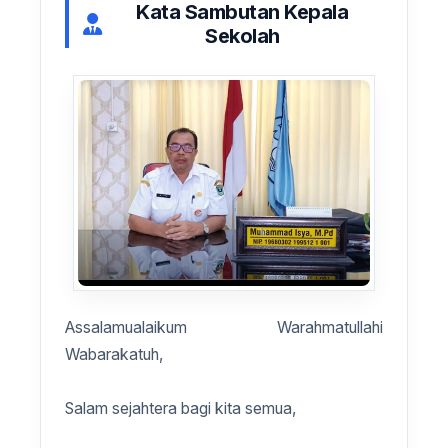
Kata Sambutan Kepala
Sekolah
Assalamualaikum Warahmatullahi
Wabarakatuh,
Salam sejahtera bagi kita semua,