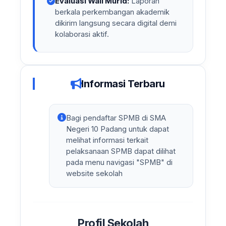
Evaluasi Wali Murid:
Laporan
berkala perkembangan akademik
dikirim langsung secara digital demi
kolaborasi aktif.
Informasi Terbaru
Bagi pendaftar SPMB di SMA
Negeri 10 Padang untuk dapat
melihat informasi terkait
pelaksanaan SPMB dapat dilihat
pada menu navigasi "SPMB" di
website sekolah
Profil Sekolah