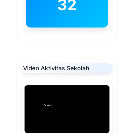
32
Video Aktivitas Sekolah