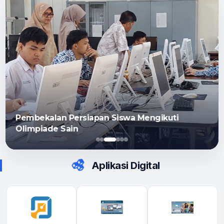
Pembekalan Persiapan Siswa Mengikuti
Olimpiade Sain
Aplikasi Digital