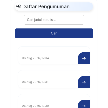
📢 Daftar Pengumuman
Cari
➔
06 Aug 2026, 12:34
➔
06 Aug 2026, 12:31
➔
06 Aug 2026, 12:30