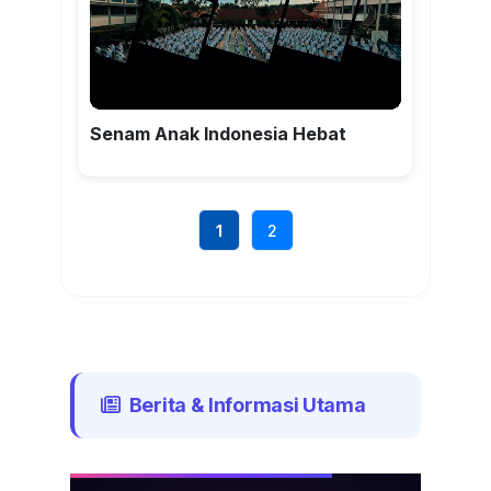
Senam Anak Indonesia Hebat
1
2
Berita & Informasi Utama