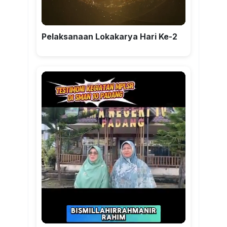
Pelaksanaan Lokakarya Hari Ke-2