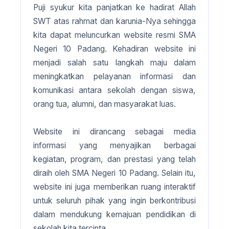
Puji syukur kita panjatkan ke hadirat Allah
SWT atas rahmat dan karunia-Nya sehingga
kita dapat meluncurkan website resmi SMA
Negeri 10 Padang. Kehadiran website ini
menjadi salah satu langkah maju dalam
meningkatkan pelayanan informasi dan
komunikasi antara sekolah dengan siswa,
orang tua, alumni, dan masyarakat luas.
Website ini dirancang sebagai media
informasi yang menyajikan berbagai
kegiatan, program, dan prestasi yang telah
diraih oleh SMA Negeri 10 Padang. Selain itu,
website ini juga memberikan ruang interaktif
untuk seluruh pihak yang ingin berkontribusi
dalam mendukung kemajuan pendidikan di
sekolah kita tercinta.