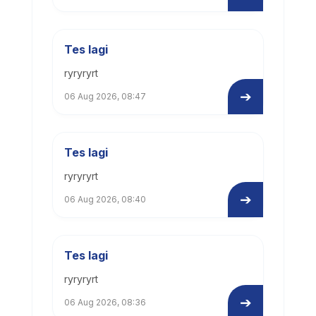
Tes lagi
ryryryrt
➔
06 Aug 2026, 08:47
Tes lagi
ryryryrt
➔
06 Aug 2026, 08:40
Tes lagi
ryryryrt
➔
06 Aug 2026, 08:36