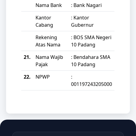
Nama Bank
: Bank Nagari
Kantor
: Kantor
Cabang
Gubernur
Rekening
: BOS SMA Negeri
Atas Nama
10 Padang
21.
Nama Wajib
: Bendahara SMA
Pajak
10 Padang
22.
NPWP
:
001197243205000