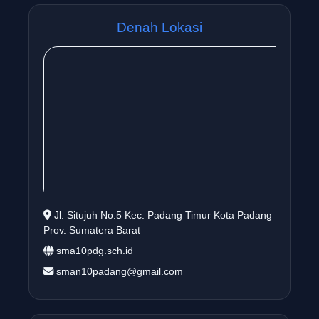
Denah Lokasi
Jl. Situjuh No.5 Kec. Padang Timur Kota Padang
Prov. Sumatera Barat
sma10pdg.sch.id
sman10padang@gmail.com