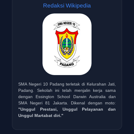
Redaksi Wikipedia
SMA Negeri 10 Padang terletak di Kelurahan Jati,
Padang. Sekolah ini telah menjalin kerja sama
dengan Essington School Darwin Australia dan
SMA Negeri 81 Jakarta. Dikenal dengan moto:
"Unggul Prestasi, Unggul Pelayanan dan
Unggul Martabat diri."