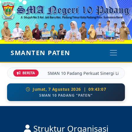
SMANTEN PATEN
SMAN 10 Padang Perkuat Sinergi Lintas S
BERITA
Jumat, 7 Agustus 2026 | 09:43:07
SMAN 10 PADANG "PATEN"
Struktur Organisasi