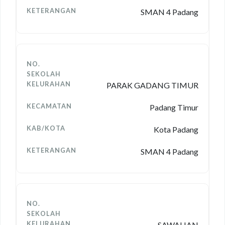
SMAN 4 Padang
PARAK GADANG TIMUR
Padang Timur
Kota Padang
SMAN 4 Padang
SAWAHAN