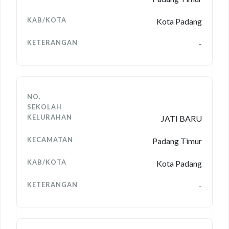
Kota Padang
-
JATI BARU
Padang Timur
Kota Padang
-