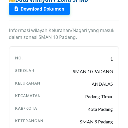
Download Dokumen
Informasi wilayah Kelurahan/Nagari yang masuk
dalam zonasi SMAN 10 Padang.
1
SMAN 10 PADANG
ANDALAS
Padang Timur
Kota Padang
SMAN 9 Padang