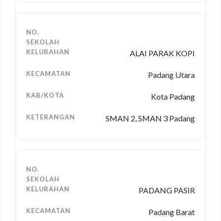
ALAI PARAK KOPI
Padang Utara
Kota Padang
SMAN 2, SMAN 3 Padang
PADANG PASIR
Padang Barat