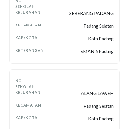
SEBERANG PADANG
Padang Selatan
Kota Padang
SMAN 6 Padang
ALANG LAWEH
Padang Selatan
Kota Padang