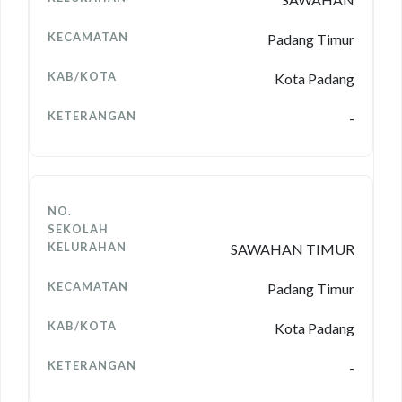
Padang Timur
Kota Padang
-
SAWAHAN TIMUR
Padang Timur
Kota Padang
-