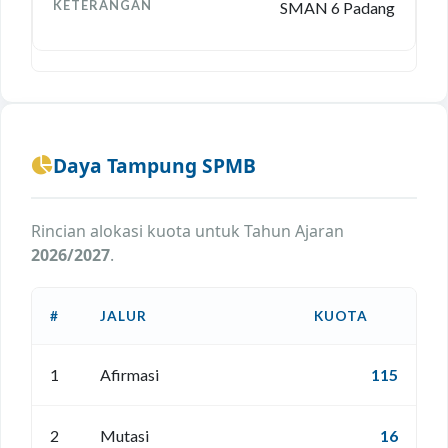
SMAN 6 Padang
Daya Tampung SPMB
Rincian alokasi kuota untuk Tahun Ajaran
2026/2027
.
#
JALUR
KUOTA
1
Afirmasi
115
2
Mutasi
16