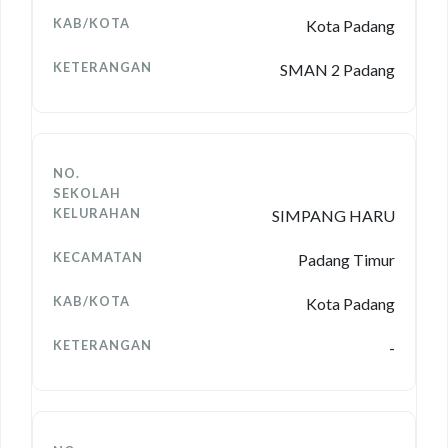
Kota Padang
SMAN 2 Padang
SIMPANG HARU
Padang Timur
Kota Padang
-