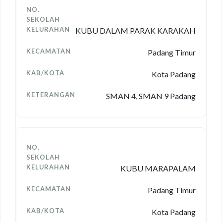
KUBU DALAM PARAK KARAKAH
Padang Timur
Kota Padang
SMAN 4, SMAN 9 Padang
KUBU MARAPALAM
Padang Timur
Kota Padang