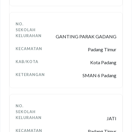
GANTING PARAK GADANG
Padang Timur
Kota Padang
SMAN 6 Padang
JATI
Padang Timur