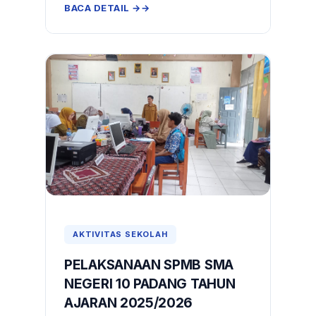
BACA DETAIL →
AKTIVITAS SEKOLAH
PELAKSANAAN SPMB SMA
NEGERI 10 PADANG TAHUN
AJARAN 2025/2026