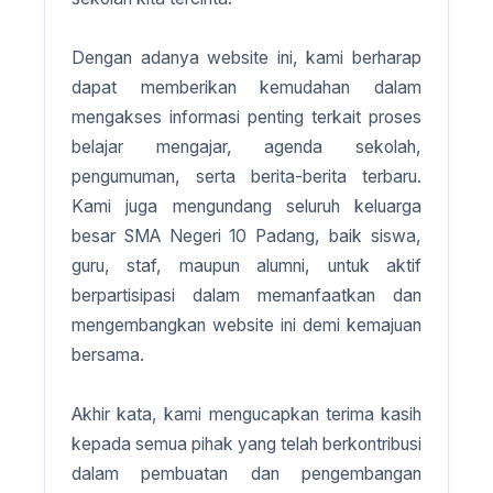
Dengan adanya website ini, kami berharap
dapat memberikan kemudahan dalam
mengakses informasi penting terkait proses
belajar mengajar, agenda sekolah,
pengumuman, serta berita-berita terbaru.
Kami juga mengundang seluruh keluarga
besar SMA Negeri 10 Padang, baik siswa,
guru, staf, maupun alumni, untuk aktif
berpartisipasi dalam memanfaatkan dan
mengembangkan website ini demi kemajuan
bersama.
Akhir kata, kami mengucapkan terima kasih
kepada semua pihak yang telah berkontribusi
dalam pembuatan dan pengembangan