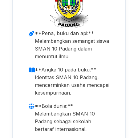
**Pena, buku dan api:**
Melambangkan semangat siswa
SMAN 10 Padang dalam
menuntut ilmu.
**Angka 10 pada buku:**
Identitas SMAN 10 Padang,
mencerminkan usaha mencapai
kesempurnaan.
**Bola dunia:**
Melambangkan SMAN 10
Padang sebagai sekolah
bertaraf internasional.