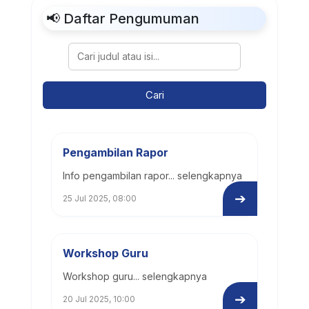
📢 Daftar Pengumuman
Cari
Pengambilan Rapor
Info pengambilan rapor... selengkapnya
➔
25 Jul 2025, 08:00
Workshop Guru
Workshop guru... selengkapnya
➔
20 Jul 2025, 10:00