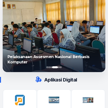
Pelaksanaan Kultum
Aplikasi Digital