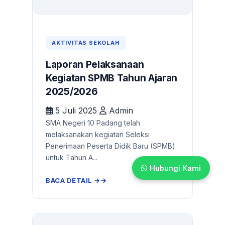
AKTIVITAS SEKOLAH
Laporan Pelaksanaan
Kegiatan SPMB Tahun Ajaran
2025/2026
5 Juli 2025
Admin
SMA Negeri 10 Padang telah
melaksanakan kegiatan Seleksi
Penerimaan Peserta Didik Baru (SPMB)
untuk Tahun A...
Hubungi Kami
BACA DETAIL →