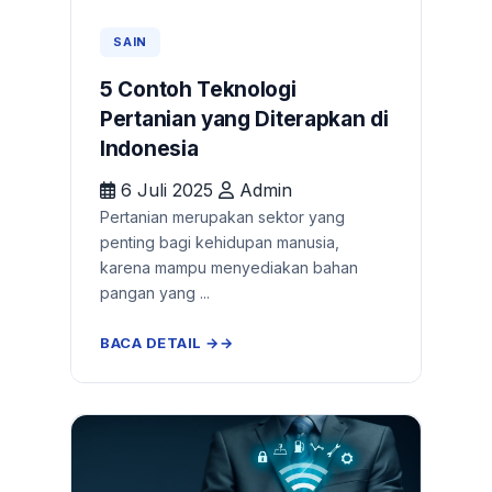
SAIN
5 Contoh Teknologi
Pertanian yang Diterapkan di
Indonesia
6 Juli 2025
Admin
Pertanian merupakan sektor yang
penting bagi kehidupan manusia,
karena mampu menyediakan bahan
pangan yang ...
BACA DETAIL →