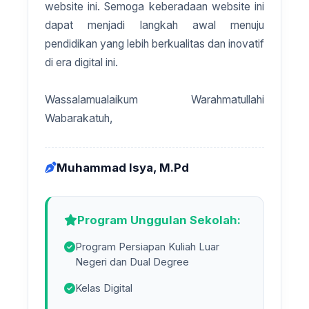
website ini. Semoga keberadaan website ini
dapat menjadi langkah awal menuju
pendidikan yang lebih berkualitas dan inovatif
di era digital ini.
Wassalamualaikum Warahmatullahi
Wabarakatuh,
Muhammad Isya, M.Pd
Program Unggulan Sekolah:
Program Persiapan Kuliah Luar
Negeri dan Dual Degree
Kelas Digital