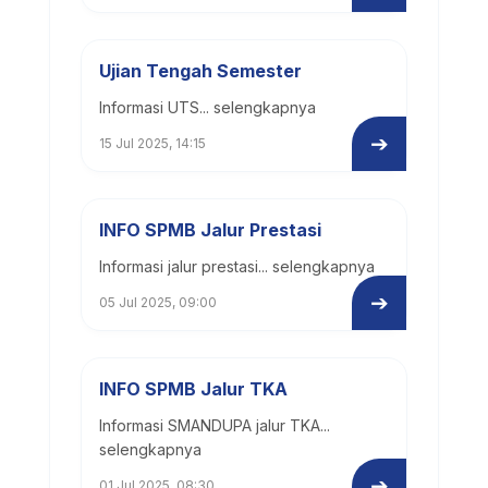
Ujian Tengah Semester
Informasi UTS... selengkapnya
➔
15 Jul 2025, 14:15
INFO SPMB Jalur Prestasi
Informasi jalur prestasi... selengkapnya
➔
05 Jul 2025, 09:00
INFO SPMB Jalur TKA
Informasi SMANDUPA jalur TKA...
selengkapnya
➔
01 Jul 2025, 08:30