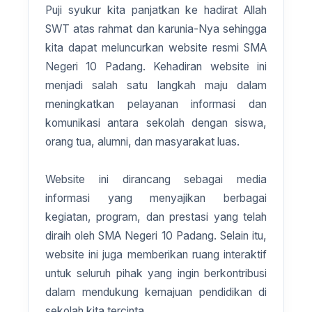
Puji syukur kita panjatkan ke hadirat Allah
SWT atas rahmat dan karunia-Nya sehingga
kita dapat meluncurkan website resmi SMA
Negeri 10 Padang. Kehadiran website ini
menjadi salah satu langkah maju dalam
meningkatkan pelayanan informasi dan
komunikasi antara sekolah dengan siswa,
orang tua, alumni, dan masyarakat luas.
Website ini dirancang sebagai media
informasi yang menyajikan berbagai
kegiatan, program, dan prestasi yang telah
diraih oleh SMA Negeri 10 Padang. Selain itu,
website ini juga memberikan ruang interaktif
untuk seluruh pihak yang ingin berkontribusi
dalam mendukung kemajuan pendidikan di
sekolah kita tercinta.