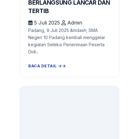
BERLANGSUNG LANCAR DAN
TERTIB
5 Juli 2025
Admin
Padang, 9 Juli 2025 &mdash; SMA
Negeri 10 Padang kembali menggelar
kegiatan Seleksi Penerimaan Peserta
Didi...
BACA DETAIL →