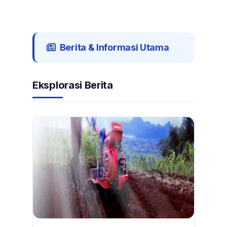
Berita & Informasi Utama
Eksplorasi Berita