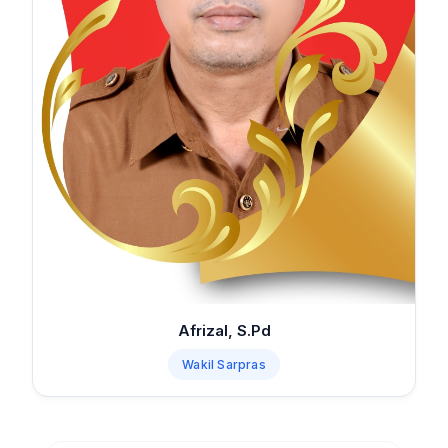
Afrizal, S.Pd
Wakil Sarpras