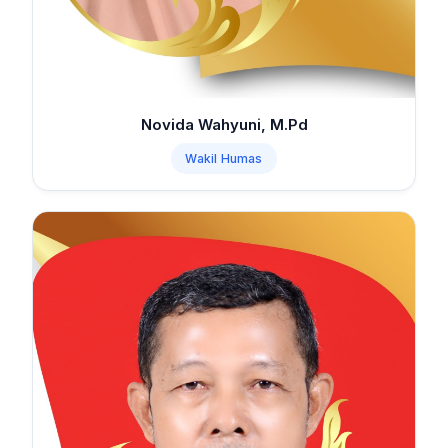
Novida Wahyuni, M.Pd
Wakil Humas