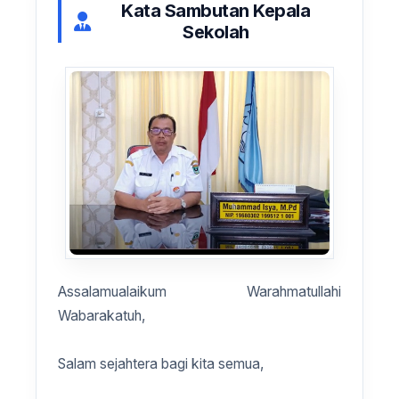
Kata Sambutan Kepala
Sekolah
Assalamualaikum Warahmatullahi
Wabarakatuh,
Salam sejahtera bagi kita semua,