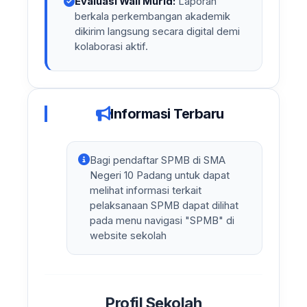
Evaluasi Wali Murid:
Laporan
berkala perkembangan akademik
dikirim langsung secara digital demi
kolaborasi aktif.
Informasi Terbaru
Bagi pendaftar SPMB di SMA
Negeri 10 Padang untuk dapat
melihat informasi terkait
pelaksanaan SPMB dapat dilihat
pada menu navigasi "SPMB" di
website sekolah
Profil Sekolah